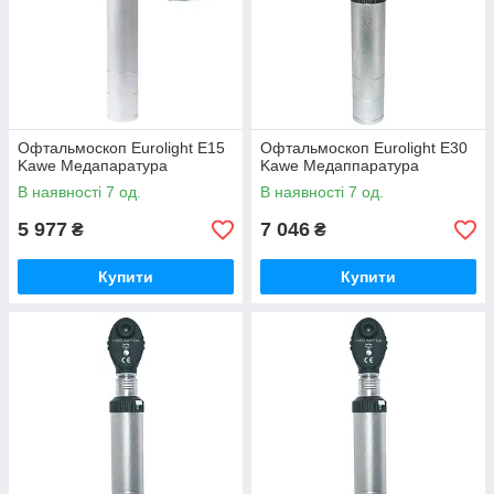
Офтальмоскоп Eurolight E15
Офтальмоскоп Eurolight E30
Kawe Медапаратура
Kawe Медаппаратура
В наявності 7 од.
В наявності 7 од.
5 977
7 046
₴
₴
Купити
Купити