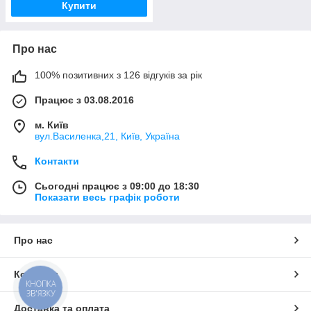
Купити
Про нас
100% позитивних з 126 відгуків за рік
Працює з 03.08.2016
м. Київ
вул.Василенка,21, Київ, Україна
Контакти
Сьогодні працює з 09:00 до 18:30
Показати весь графік роботи
Про нас
Контакти
КНОПКА
ЗВ'ЯЗКУ
Доставка та оплата