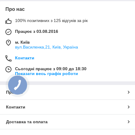
Про нас
100% позитивних з 125 відгуків за рік
Працює з 03.08.2016
м. Київ
вул.Василенка,21, Київ, Україна
Контакти
Сьогодні працює з 09:00 до 18:30
Показати весь графік роботи
Про нас
Контакти
Доставка та оплата