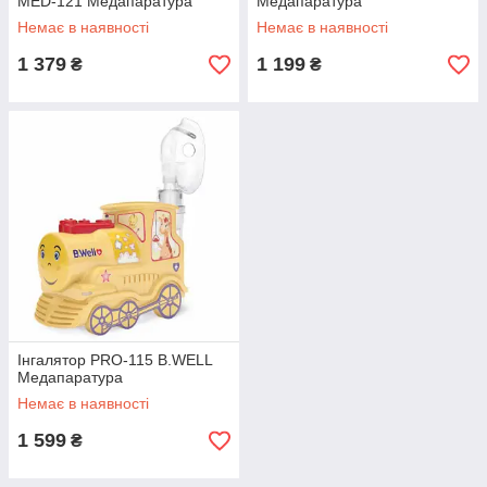
MED-121 Медапаратура
Медапаратура
Немає в наявності
Немає в наявності
1 379
1 199
₴
₴
Інгалятор PRO-115 B.WELL
Медапаратура
Немає в наявності
1 599
₴