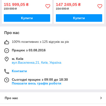
151 999,05
147 249,05
₴
₴
159 999 ₴
154 999 ₴
Купити
Купити
Про нас
100% позитивних з 125 відгуків за рік
Працює з 03.08.2016
м. Київ
вул.Василенка,21, Київ, Україна
Контакти
Сьогодні працює з 09:00 до 18:30
Показати весь графік роботи
Про нас