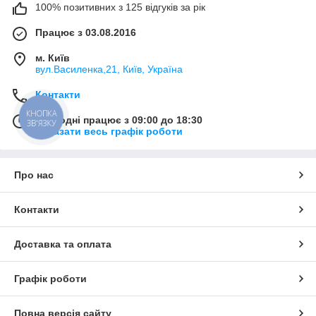
100% позитивних з 125 відгуків за рік
Працює з 03.08.2016
м. Київ
вул.Василенка,21, Київ, Україна
Контакти
КНОПКА
Сьогодні працює з 09:00 до 18:30
ЗВ'ЯЗКУ
Показати весь графік роботи
Про нас
Контакти
Доставка та оплата
Графік роботи
Повна версія сайту