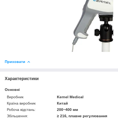
Приховати
Характеристики
Основні
Виробник
Kernel Medical
Країна виробник
Китай
Робоча відстань:
200~400 мм
Збільшення:
≥ 216, плавне регулювання