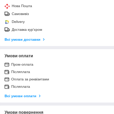
Нова Пошта
Самовивіз
Delivery
Доставка кур'єром
Всі умови доставки
Умови оплати
Пром-оплата
Післяплата
Оплата за реквізитами
Післяплата
Всі умови оплати
Умови повернення