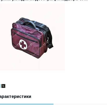
арактеристики