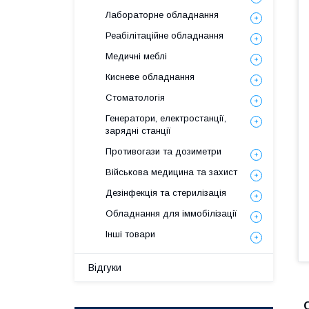
Лабораторне обладнання
Реабілітаційне обладнання
Медичні меблі
Кисневе обладнання
Стоматологія
Генератори, електростанції,
зарядні станції
Противогази та дозиметри
Військова медицина та захист
Дезінфекція та стерилізація
Обладнання для іммобілізації
Інші товари
Відгуки