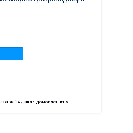
ротягом 14 днів
за домовленістю