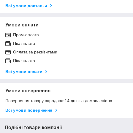
Всі умови доставки
Умови оплати
Пром-оплата
Післяплата
Оплата за реквізитами
Післяплата
Всі умови оплати
Умови повернення
Повернення товару впродовж 14 днів за домовленістю
Всі умови повернення
Подібні товари компанії