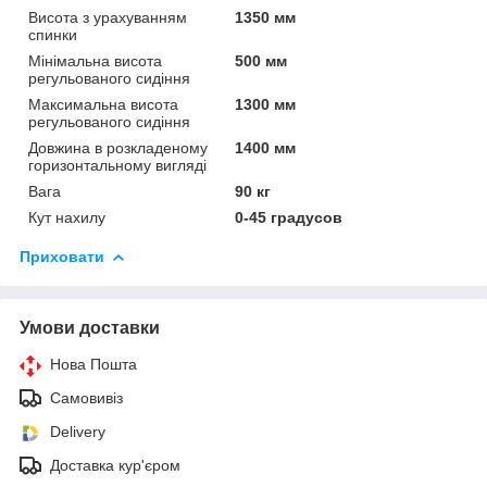
Висота з урахуванням
1350 мм
спинки
Мінімальна висота
500 мм
регульованого сидіння
Максимальна висота
1300 мм
регульованого сидіння
Довжина в розкладеному
1400 мм
горизонтальному вигляді
Вага
90 кг
Кут нахилу
0-45 градусов
Приховати
Умови доставки
Нова Пошта
Самовивіз
Delivery
Доставка кур'єром