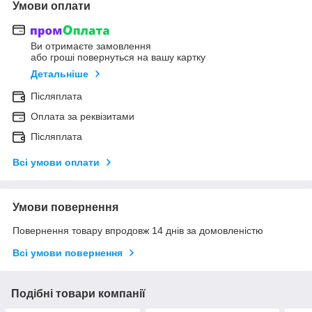
Умови оплати
Ви отримаєте замовлення
або гроші повернуться на вашу картку
Детальніше
Післяплата
Оплата за реквізитами
Післяплата
Всі умови оплати
Умови повернення
Повернення товару впродовж 14 днів за домовленістю
Всі умови повернення
Подібні товари компанії