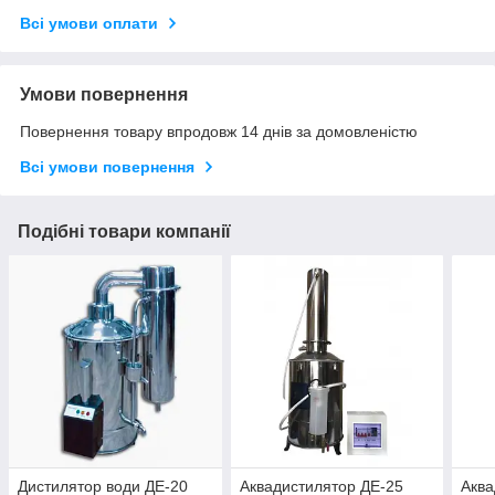
Всі умови оплати
Умови повернення
Повернення товару впродовж 14 днів за домовленістю
Всі умови повернення
Подібні товари компанії
Дистилятор води ДЕ-20
Аквадистилятор ДЕ-25
Аква