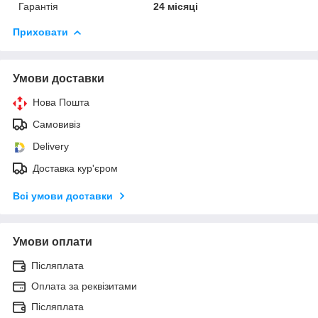
Гарантія
24 місяці
Приховати
Умови доставки
Нова Пошта
Самовивіз
Delivery
Доставка кур'єром
Всі умови доставки
Умови оплати
Післяплата
Оплата за реквізитами
Післяплата