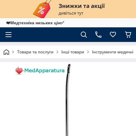
❤️Медтехніка низьких цін✅
Товари та послуги
Інші товари
Інструменти медичні