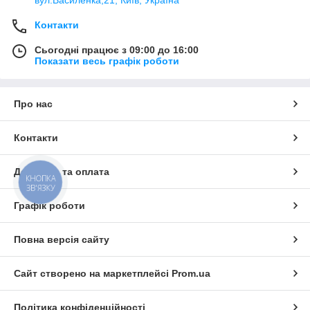
Контакти
Сьогодні працює з 09:00 до 16:00
Показати весь графік роботи
Про нас
Контакти
Доставка та оплата
КНОПКА
ЗВ'ЯЗКУ
Графік роботи
Повна версія сайту
Сайт створено на маркетплейсі
Prom.ua
Політика конфіденційності