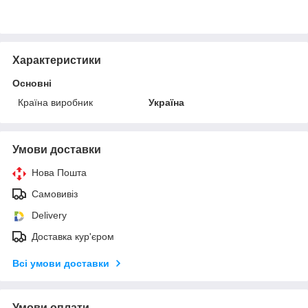
Характеристики
Основні
Країна виробник
Україна
Умови доставки
Нова Пошта
Самовивіз
Delivery
Доставка кур'єром
Всі умови доставки
Умови оплати