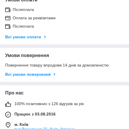
Післяплата
Оплата за реквізитами
Післяплата
Всі умови оплати
Умови повернення
Повернення товару впродовж 14 днів за домовленістю
Всі умови повернення
Про нас
100% позитивних з 126 відгуків за рік
Працює з 03.08.2016
м. Київ
вул.Василенка,21, Київ, Україна