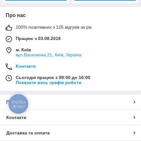
Про нас
100% позитивних з 126 відгуків за рік
Працює з 03.08.2016
м. Київ
вул.Василенка,21, Київ, Україна
Контакти
Сьогодні працює з 09:00 до 16:00
Показати весь графік роботи
Про нас
КНОПКА
ЗВ'ЯЗКУ
Контакти
Доставка та оплата