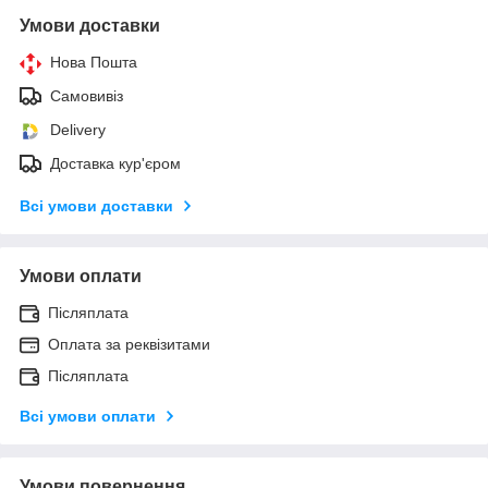
Умови доставки
Нова Пошта
Самовивіз
Delivery
Доставка кур'єром
Всі умови доставки
Умови оплати
Післяплата
Оплата за реквізитами
Післяплата
Всі умови оплати
Умови повернення