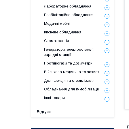
Лабораторне обладнання
Реабілітаційне обладнання
Медичні меблі
Кисневе обладнання
Стоматологія
Генератори, електростанції,
зарядні станції
Противогази та дозиметри
Військова медицина та захист
Дезінфекція та стерилізація
Обладнання для іммобілізації
Інші товари
Відгуки