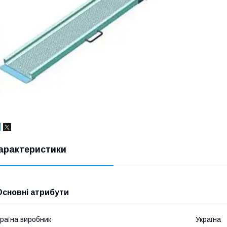
арактеристики
Основні атрибути
раїна виробник
Україна