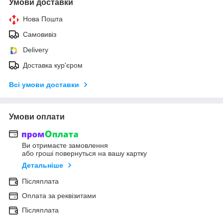
Умови доставки
Нова Пошта
Самовивіз
Delivery
Доставка кур'єром
Всі умови доставки
Умови оплати
Ви отримаєте замовлення
або гроші повернуться на вашу картку
Детальніше
Післяплата
Оплата за реквізитами
Післяплата