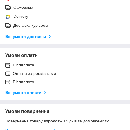
Самовивіз
Delivery
Доставка кур'єром
Всі умови доставки
Умови оплати
Післяплата
Оплата за реквізитами
Післяплата
Всі умови оплати
Умови повернення
Повернення товару впродовж 14 днів за домовленістю