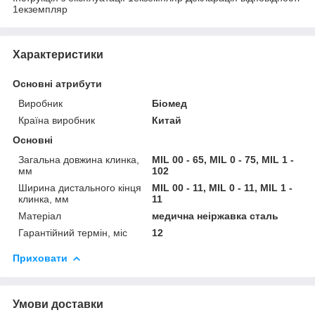
1екземпляр
Характеристики
Основні атрибути
Виробник
Біомед
Країна виробник
Китай
Основні
Загальна довжина клинка,
MIL 00 - 65, MIL 0 - 75, MIL 1 -
мм
102
Ширина дистального кінця
MIL 00 - 11, MIL 0 - 11, MIL 1 -
клинка, мм
11
Матеріал
медична неіржавка сталь
Гарантійний термін, міс
12
Приховати
Умови доставки