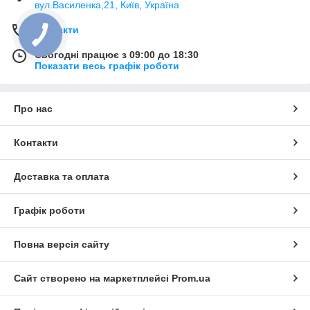
вул.Василенка,21, Київ, Україна
Контакти
Сьогодні працює з 09:00 до 18:30
Показати весь графік роботи
Про нас
Контакти
Доставка та оплата
Графік роботи
Повна версія сайту
Сайт створено на маркетплейсі
Prom.ua