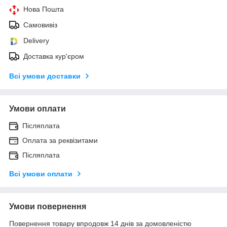
Нова Пошта
Самовивіз
Delivery
Доставка кур'єром
Всі умови доставки
Умови оплати
Післяплата
Оплата за реквізитами
Післяплата
Всі умови оплати
Умови повернення
Повернення товару впродовж 14 днів за домовленістю