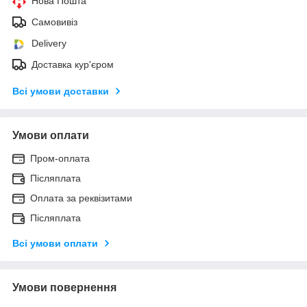
Нова Пошта
Самовивіз
Delivery
Доставка кур'єром
Всі умови доставки
Умови оплати
Пром-оплата
Післяплата
Оплата за реквізитами
Післяплата
Всі умови оплати
Умови повернення