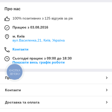
Про нас
100% позитивних з 125 відгуків за рік
Працює з 03.08.2016
м. Київ
вул.Василенка,21, Київ, Україна
Контакти
Сьогодні працює з 09:00 до 18:30
Показати весь графік роботи
КНОПКА
ЗВ'ЯЗКУ
Про нас
Контакти
Доставка та оплата