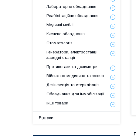
Лабораторне обладнання
Реабілітаційне обладнання
Медичні меблі
Кисневе обладнання
Стоматологія
Генератори, електростанції,
зарядні станції
Противогази та дозиметри
Військова медицина та захист
Дезінфекція та стерилізація
Обладнання для іммобілізації
Інші товари
Відгуки