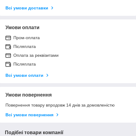
Всі умови доставки
Умови оплати
Пром-оплата
Післяплата
Оплата за реквізитами
Післяплата
Всі умови оплати
Умови повернення
Повернення товару впродовж 14 днів за домовленістю
Всі умови повернення
Подібні товари компанії