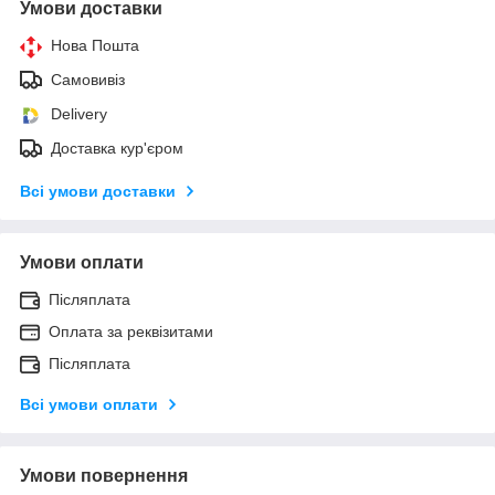
Умови доставки
Нова Пошта
Самовивіз
Delivery
Доставка кур'єром
Всі умови доставки
Умови оплати
Післяплата
Оплата за реквізитами
Післяплата
Всі умови оплати
Умови повернення