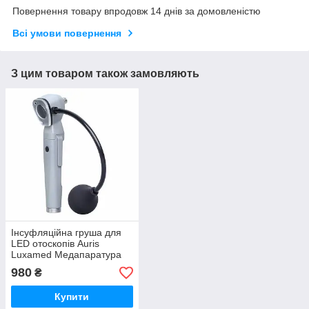
Повернення товару впродовж 14 днів за домовленістю
Всі умови повернення
З цим товаром також замовляють
Інсуфляційна груша для
LED отоскопів Auris
Luxamed Медапаратура
980
₴
Купити