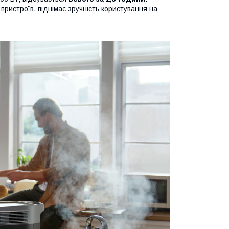
ристроїв, піднімає зручність користування на