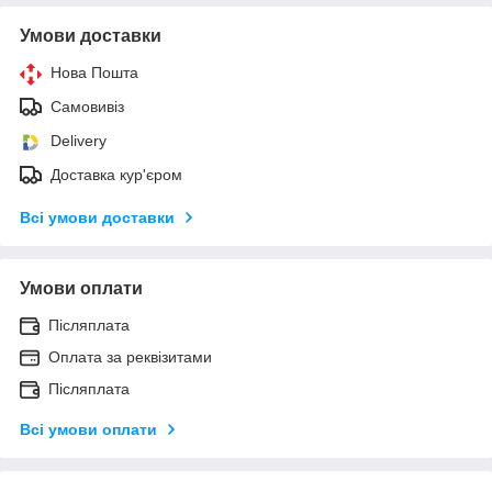
Умови доставки
Нова Пошта
Самовивіз
Delivery
Доставка кур'єром
Всі умови доставки
Умови оплати
Післяплата
Оплата за реквізитами
Післяплата
Всі умови оплати