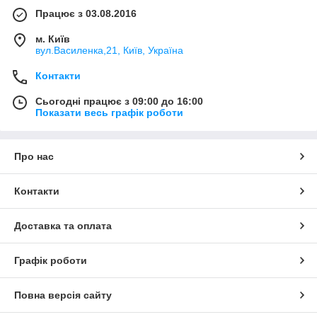
Працює з 03.08.2016
м. Київ
вул.Василенка,21, Київ, Україна
Контакти
Сьогодні працює з 09:00 до 16:00
Показати весь графік роботи
Про нас
Контакти
Доставка та оплата
Графік роботи
Повна версія сайту