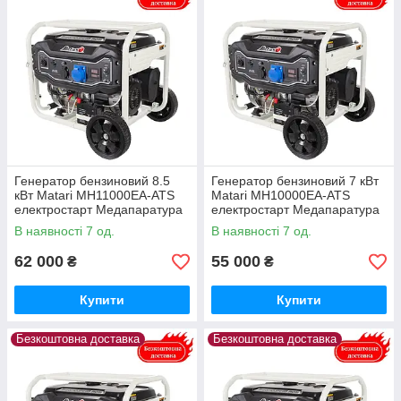
Генератор бензиновий 8.5
Генератор бензиновий 7 кВт
кВт Matari MH11000EA-ATS
Matari MH10000EA-ATS
електростарт Медапаратура
електростарт Медапаратура
В наявності 7 од.
В наявності 7 од.
62 000
55 000
₴
₴
Купити
Купити
Безкоштовна доставка
Безкоштовна доставка