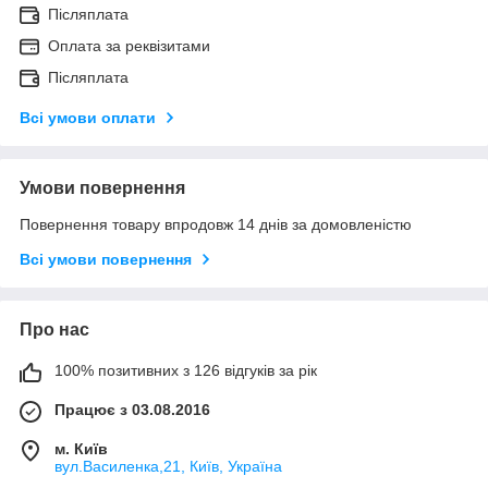
Післяплата
Оплата за реквізитами
Післяплата
Всі умови оплати
Умови повернення
Повернення товару впродовж 14 днів за домовленістю
Всі умови повернення
Про нас
100% позитивних з 126 відгуків за рік
Працює з 03.08.2016
м. Київ
вул.Василенка,21, Київ, Україна