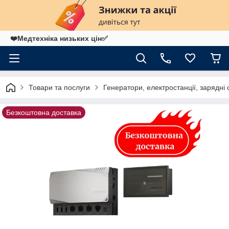
❤️Медтехніка низьких цін✅
Товари та послуги
Генератори, електростанції, зарядні 
Безкоштовна доставка