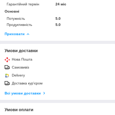
Гарантійний термін
24 міс
Основні
Потужність
5.0
Продуктивність
5.0
Приховати
Умови доставки
Нова Пошта
Самовивіз
Delivery
Доставка кур'єром
Всі умови доставки
Умови оплати