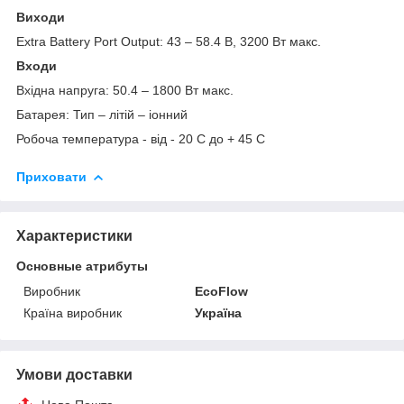
Виходи
Extra Battery Port Output: 43 – 58.4 В, 3200 Вт макс.
Входи
Вхідна напруга: 50.4 – 1800 Вт макс.
Батарея: Тип – літій – іонний
Робоча температура - від - 20 С до + 45 С
Приховати
Характеристики
Основные атрибуты
Виробник
EcoFlow
Країна виробник
Україна
Умови доставки