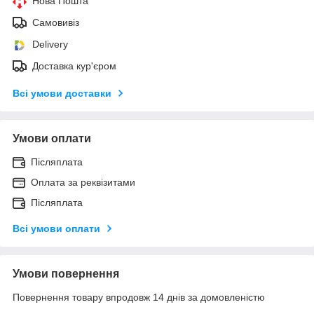
Нова Пошта
Самовивіз
Delivery
Доставка кур'єром
Всі умови доставки
Умови оплати
Післяплата
Оплата за реквізитами
Післяплата
Всі умови оплати
Умови повернення
Повернення товару впродовж 14 днів за домовленістю