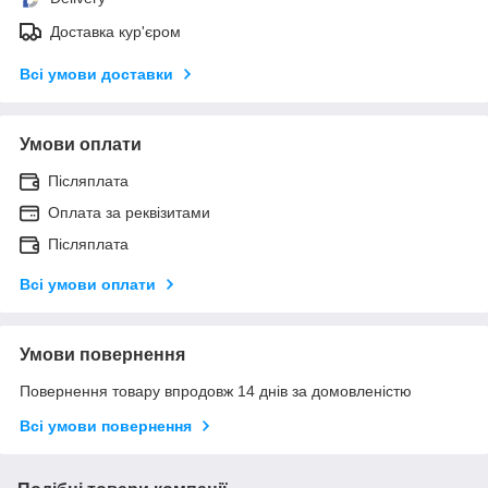
Доставка кур'єром
Всі умови доставки
Умови оплати
Післяплата
Оплата за реквізитами
Післяплата
Всі умови оплати
Умови повернення
Повернення товару впродовж 14 днів за домовленістю
Всі умови повернення