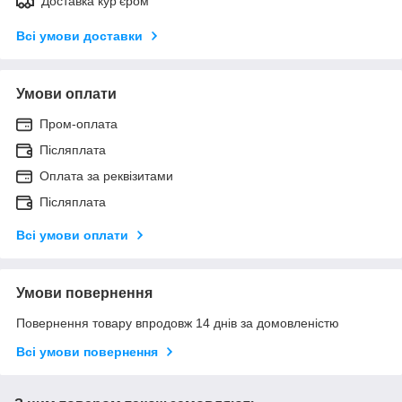
Доставка кур'єром
Всі умови доставки
Умови оплати
Пром-оплата
Післяплата
Оплата за реквізитами
Післяплата
Всі умови оплати
Умови повернення
Повернення товару впродовж 14 днів за домовленістю
Всі умови повернення