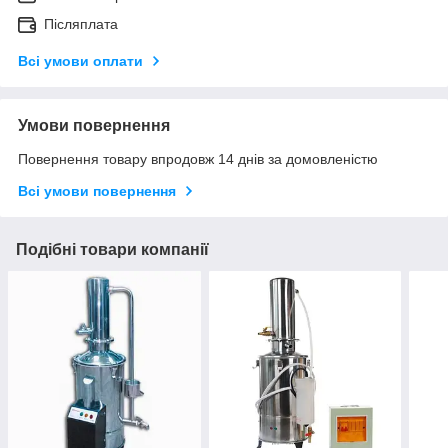
Післяплата
Всі умови оплати
Умови повернення
Повернення товару впродовж 14 днів за домовленістю
Всі умови повернення
Подібні товари компанії