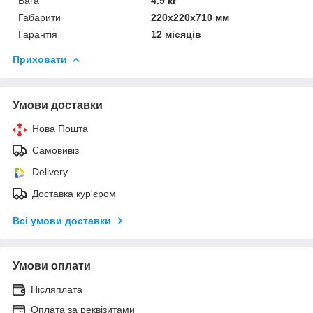
Вага
4.9 кг
Габарити
220х220х710 мм
Гарантія
12 місяців
Приховати
Умови доставки
Нова Пошта
Самовивіз
Delivery
Доставка кур'єром
Всі умови доставки
Умови оплати
Післяплата
Оплата за реквізитами