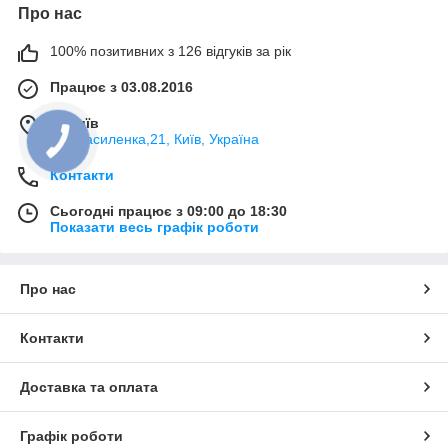
Про нас
100% позитивних з 126 відгуків за рік
Працює з 03.08.2016
м. Київ
вул.Василенка,21, Київ, Україна
Контакти
Сьогодні працює з 09:00 до 18:30
Показати весь графік роботи
Про нас
Контакти
Доставка та оплата
Графік роботи