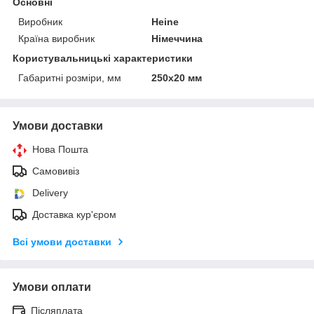
Основні
Виробник
Heine
Країна виробник
Німеччина
Користувальницькі характеристики
Габаритні розміри, мм
250х20 мм
Умови доставки
Нова Пошта
Самовивіз
Delivery
Доставка кур'єром
Всі умови доставки
Умови оплати
Післяплата