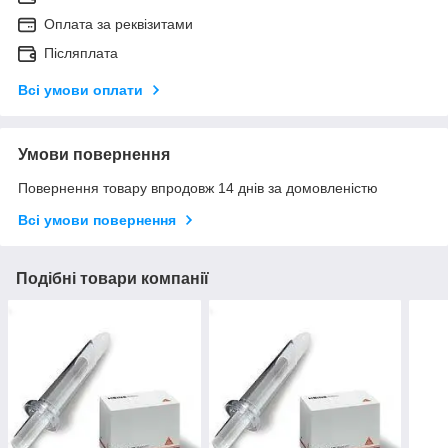
Оплата за реквізитами
Післяплата
Всі умови оплати
Умови повернення
Повернення товару впродовж 14 днів за домовленістю
Всі умови повернення
Подібні товари компанії