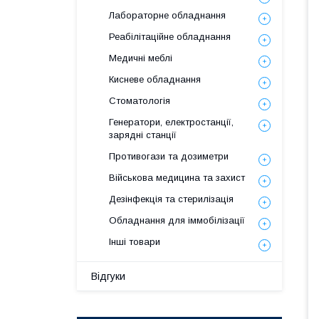
Лабораторне обладнання
Реабілітаційне обладнання
Медичні меблі
Кисневе обладнання
Стоматологія
Генератори, електростанції,
зарядні станції
Противогази та дозиметри
Військова медицина та захист
Дезінфекція та стерилізація
Обладнання для іммобілізації
Інші товари
Відгуки