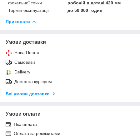
фокальної точки
робочій відстані 420 мм
Термін експлуатації
до 50 000 годин
Приховати
Умови доставки
Нова Пошта
Самовивіз
Delivery
Доставка кур'єром
Всі умови доставки
Умови оплати
Післяплата
Оплата за реквізитами