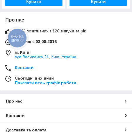
Купити
Купити
Про нас
100% позитивних з 126 відгуків за рік
КНОПКА
ЗВ'ЯЗКУ
Працює з 03.08.2016
м. Київ
вул.Василенка,21, Київ, Україна
Контакти
Сьогодні вихідний
Показати весь графік роботи
Про нас
Контакти
Доставка та оплата