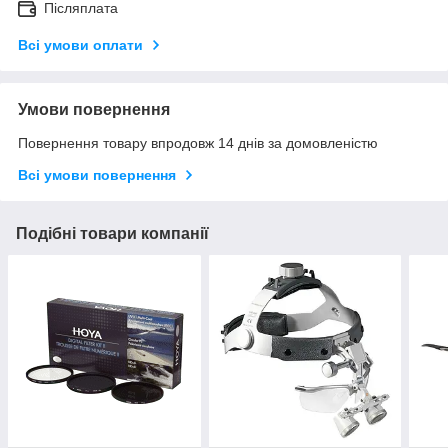
Післяплата
Всі умови оплати
Умови повернення
Повернення товару впродовж 14 днів за домовленістю
Всі умови повернення
Подібні товари компанії