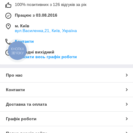
100% позитивних з 126 відгуків за рік
Працює з 03.08.2016
м. Київ
вул.Василенка,21, Київ, Україна
Контакти
КНОПКА
Сьогодні вихідний
ЗВ'ЯЗКУ
Показати весь графік роботи
Про нас
Контакти
Доставка та оплата
Графік роботи