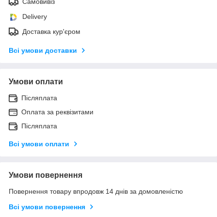
Самовивіз
Delivery
Доставка кур'єром
Всі умови доставки
Умови оплати
Післяплата
Оплата за реквізитами
Післяплата
Всі умови оплати
Умови повернення
Повернення товару впродовж 14 днів за домовленістю
Всі умови повернення