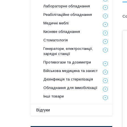
Лабораторне обладнання
Реабілітаційне обладнання
Медичні меблі
Кисневе обладнання
Стоматологія
Генератори, електростанції,
зарядні станції
Противогази та дозиметри
Військова медицина та захист
Дезінфекція та стерилізація
Обладнання для іммобілізації
Інші товари
Відгуки