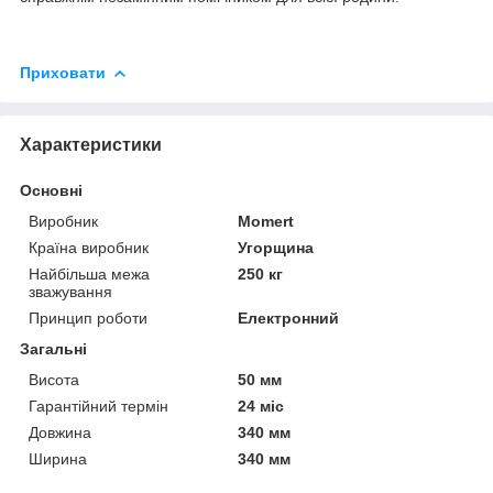
Приховати
Характеристики
Основні
Виробник
Momert
Країна виробник
Угорщина
Найбільша межа
250 кг
зважування
Принцип роботи
Електронний
Загальні
Висота
50 мм
Гарантійний термін
24 міс
Довжина
340 мм
Ширина
340 мм