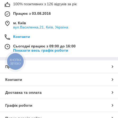
100% позитивних з 126 відгуків за рік
Працює з 03.08.2016
м. Київ
вул.Василенка,21, Київ, Україна
Контакти
Сьогодні працює з 09:00 до 16:00
Показати весь графік роботи
КНОПКА
ЗВ'ЯЗКУ
Про нас
Контакти
Доставка та оплата
Графік роботи