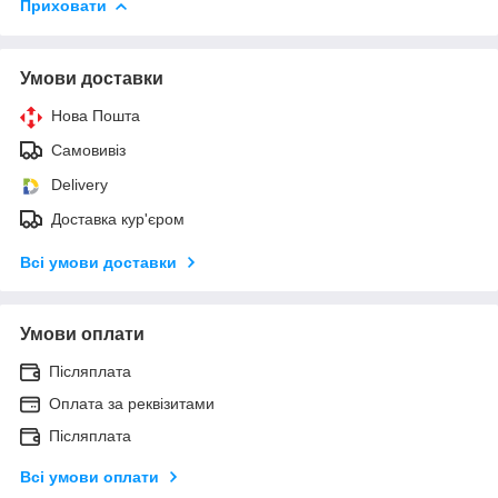
Приховати
Умови доставки
Нова Пошта
Самовивіз
Delivery
Доставка кур'єром
Всі умови доставки
Умови оплати
Післяплата
Оплата за реквізитами
Післяплата
Всі умови оплати